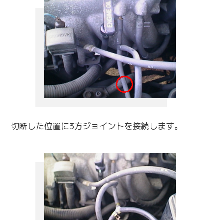
切断した位置に3方ジョイントを接続します。