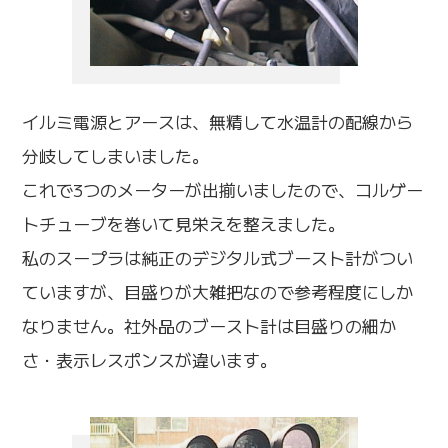
イルミ電源とアースは、無精して水温計の配線から
分岐してしまいました。
これで3つのメーターが出揃いましたので、コルゲー
トチューブを巻いて見栄えを整えました。
私のスープラは純正のデジタル式ブースト計がつい
ていますが、目盛りが大雑把なので参考程度にしか
なりません。社外品のブースト計は目盛りの細か
さ・表示レスポンスが違います。