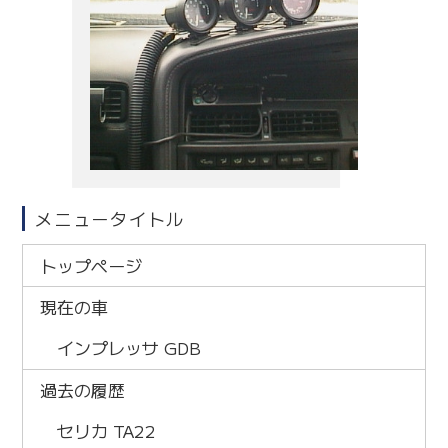
メニュータイトル
トップページ
現在の車
インプレッサ GDB
過去の履歴
セリカ TA22