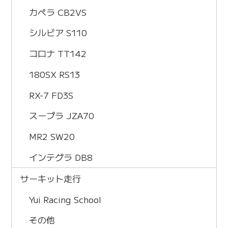
カペラ CB2VS
シルビア S110
コロナ TT142
180SX RS13
RX-7 FD3S
スープラ JZA70
MR2 SW20
インテグラ DB8
サーキット走行
Yui Racing School
その他