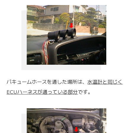
バキュームホースを通した場所は、
水温計と同じく
ECUハーネスが通っている部分
です。