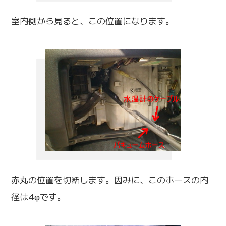
室内側から見ると、この位置になります。
赤丸の位置を切断します。因みに、このホースの内
径は4φです。